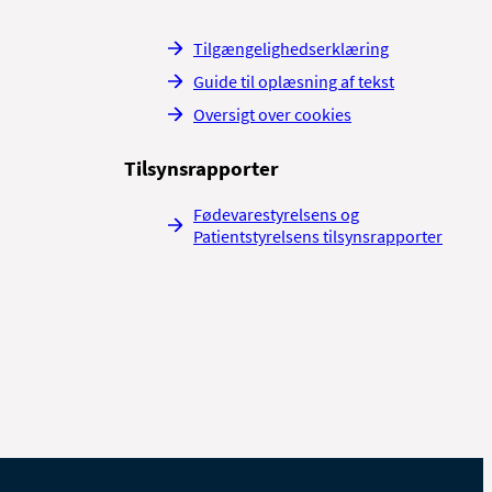
Tilgængelighedserklæring
Guide til oplæsning af tekst
Oversigt over cookies
Tilsynsrapporter
Fødevarestyrelsens og
Patientstyrelsens tilsynsrapporter