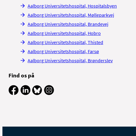
Aalborg Universitetshospital, Hospitalsbyen
Aalborg Universitetshospital, Mølleparkvej
Aalborg Universitetshospital, Brandevej
Aalborg Universitetshospital, Hobro
Aalborg Universitetshospital, Thisted
Aalborg Universitetshospital, Farsø
Aalborg Universitetshospital, Brønderslev
Find os på