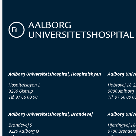
Aalborg Universitetshospital, Hospitalsbyen
Aalborg Unive
Hospitalsbyen 1
Hobrovej 18-2
9260 Gistrup
9000 Aalborg
Tlf.
97 66 00 00
Tlf.
97 66 00 0
Aalborg Universitetshospital, Brandevej
Aalborg Unive
Brandevej 5
Hjørringvej 18
9220 Aalborg Ø
9700 Brønders