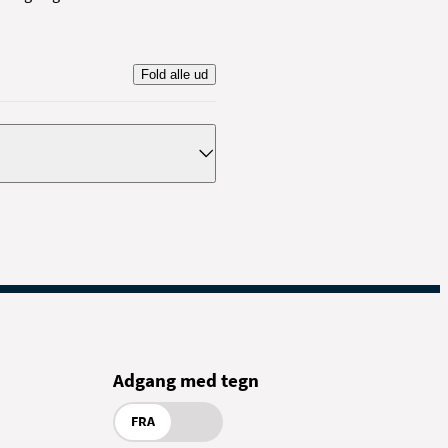
Fold alle ud
Adgang med tegn
FRA