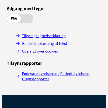
Adgang med tegn
FRA
Tilgængelighedserklæring
Guide til oplæsning af tekst
Oversigt over cookies
Tilsynsrapporter
Fødevarestyrelsens og Patientstyrelsens
tilsynsrapporter