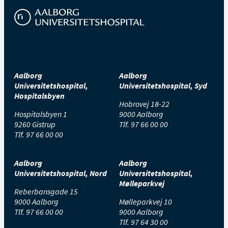
Aalborg
Aalborg
Universitetshospital,
Universitetshospital, Syd
Hospitalsbyen
Hobrovej 18-22
Hospitalsbyen 1
9000 Aalborg
9260 Gistrup
Tlf.
97 66 00 00
Tlf.
97 66 00 00
Aalborg
Aalborg
Universitetshospital, Nord
Universitetshospital,
Mølleparkvej
Reberbansgade 15
9000 Aalborg
Mølleparkvej 10
Tlf.
97 66 00 00
9000 Aalborg
Tlf.
97 64 30 00