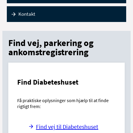
Kontakt
Find vej, parkering og
ankomstregistrering
Find Diabeteshuset
Få praktiske oplysninger som hjælp til at finde
rigtigt frem:
Find vej til Diabeteshuset