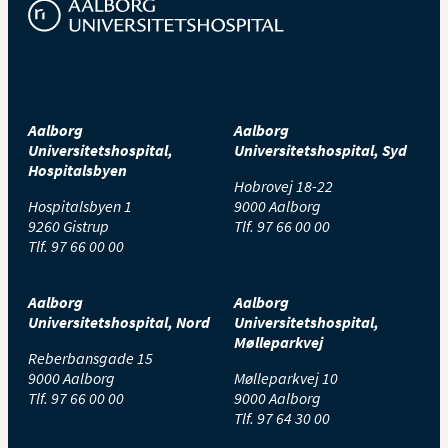
Aalborg
Aalborg
Universitetshospital,
Universitetshospital, Syd
Hospitalsbyen
Hobrovej 18-22
Hospitalsbyen 1
9000 Aalborg
9260 Gistrup
Tlf.
97 66 00 00
Tlf.
97 66 00 00
Aalborg
Aalborg
Universitetshospital, Nord
Universitetshospital,
Mølleparkvej
Reberbansgade 15
9000 Aalborg
Mølleparkvej 10
Tlf.
97 66 00 00
9000 Aalborg
Tlf.
97 64 30 00