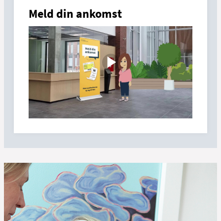
Meld din ankomst