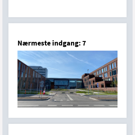
Nærmeste indgang: 7