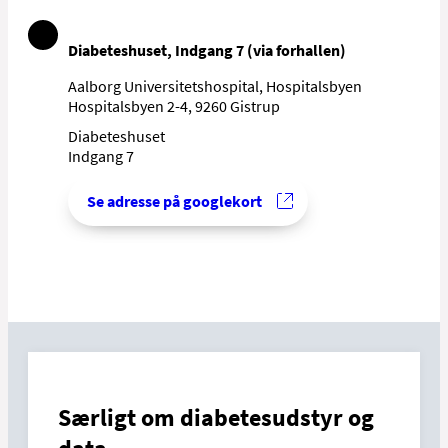
Diabeteshuset, Indgang 7 (via forhallen)
Aalborg Universitetshospital, Hospitalsbyen
Hospitalsbyen 2-4, 9260 Gistrup
Diabeteshuset
Indgang 7
Se adresse på googlekort
Særligt om diabetesudstyr og