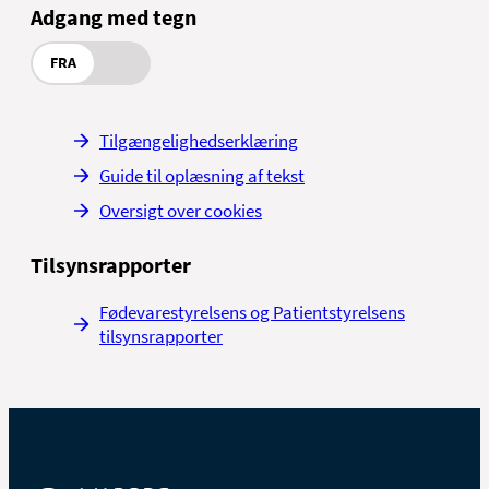
Adgang med tegn
FRA
Tilgængelighedserklæring
Guide til oplæsning af tekst
Oversigt over cookies
Tilsynsrapporter
Fødevarestyrelsens og Patientstyrelsens
tilsynsrapporter