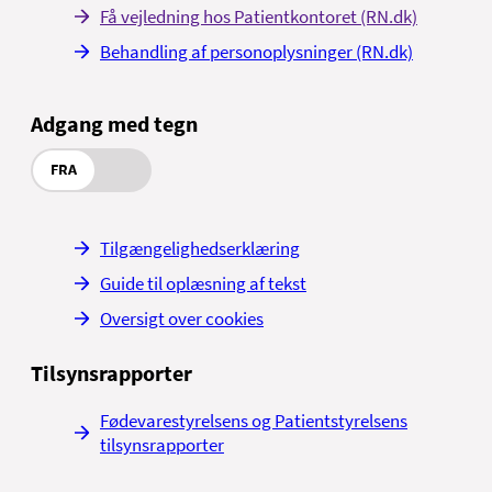
Få vejledning hos Patientkontoret (RN.dk)
Behandling af personoplysninger (RN.dk)
Adgang med tegn
FRA
Tilgængelighedserklæring
Guide til oplæsning af tekst
Oversigt over cookies
Tilsynsrapporter
Fødevarestyrelsens og Patientstyrelsens
tilsynsrapporter