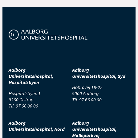
Aalborg
Aalborg
Universitetshospital,
Universitetshospital, Syd
Hospitalsbyen
Hobrovej 18-22
Hospitalsbyen 1
9000 Aalborg
9260 Gistrup
Tlf.
97 66 00 00
Tlf.
97 66 00 00
Aalborg
Aalborg
Universitetshospital, Nord
Universitetshospital,
Mølleparkvej