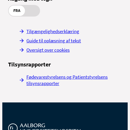
FRA
Tilgængelighedserklæring
Guide til oplæsning af tekst
Oversigt over cookies
Tilsynsrapporter
Fødevarestyrelsens og Patientstyrelsens
tilsynsrapporter