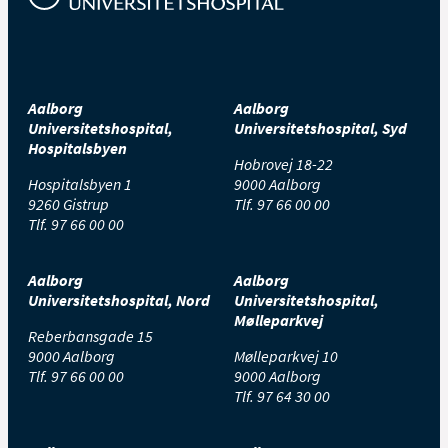
Aalborg
Aalborg
Universitetshospital,
Universitetshospital, Syd
Hospitalsbyen
Hobrovej 18-22
Hospitalsbyen 1
9000 Aalborg
9260 Gistrup
Tlf.
97 66 00 00
Tlf.
97 66 00 00
Aalborg
Aalborg
Universitetshospital, Nord
Universitetshospital,
Mølleparkvej
Reberbansgade 15
9000 Aalborg
Mølleparkvej 10
Tlf.
97 66 00 00
9000 Aalborg
Tlf.
97 64 30 00