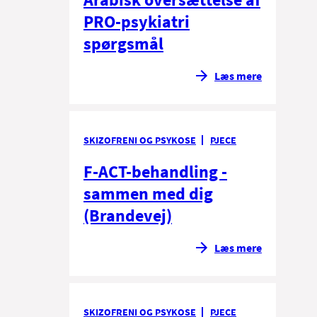
PRO-psykiatri
spørgsmål
Læs mere
SKIZOFRENI OG PSYKOSE
PJECE
F-ACT-behandling -
sammen med dig
(Brandevej)
Læs mere
SKIZOFRENI OG PSYKOSE
PJECE