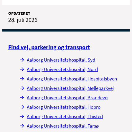
OPDATERET
28. juli 2026
Find vej, parkering og transport
Aalborg Universitetshospital, Syd
Aalborg Universitetshospital, Nord
Aalborg Universitetshospital, Hospitalsbyen
Aalborg Universitetshospital, Mølleparkvej
Aalborg Universitetshospital, Brandevej
Aalborg Universitetshospital, Hobro
Aalborg Universitetshospital, Thisted
Aalborg Universitetshospital, Farsø