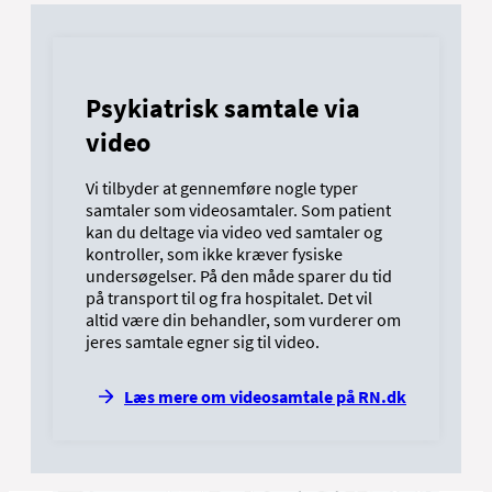
Psykiatrisk samtale via
video
Vi tilbyder at gennemføre nogle typer
samtaler som videosamtaler. Som patient
kan du deltage via video ved samtaler og
kontroller, som ikke kræver fysiske
undersøgelser. På den måde sparer du tid
på transport til og fra hospitalet. Det vil
altid være din behandler, som vurderer om
jeres samtale egner sig til video.
Læs mere om videosamtale på RN.dk