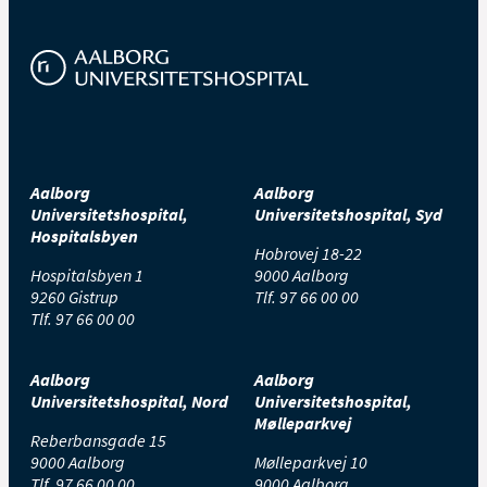
Aalborg
Aalborg
Universitetshospital,
Universitetshospital, Syd
Hospitalsbyen
Hobrovej 18-22
Hospitalsbyen 1
9000 Aalborg
9260 Gistrup
Tlf.
97 66 00 00
Tlf.
97 66 00 00
Aalborg
Aalborg
Universitetshospital, Nord
Universitetshospital,
Mølleparkvej
Reberbansgade 15
9000 Aalborg
Mølleparkvej 10
Tlf.
97 66 00 00
9000 Aalborg