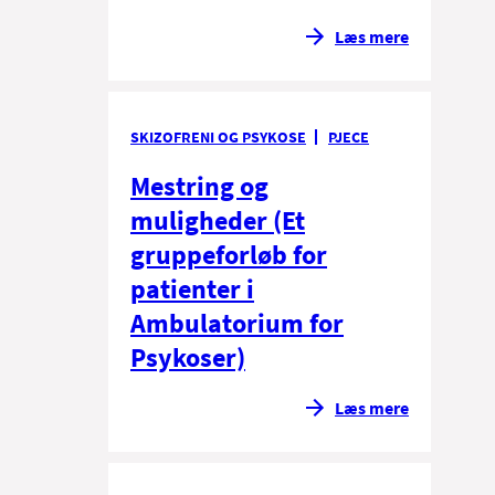
Læs mere
SKIZOFRENI OG PSYKOSE
PJECE
Mestring og
muligheder (Et
gruppeforløb for
patienter i
Ambulatorium for
Psykoser)
Læs mere