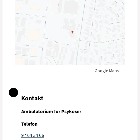
Google Maps
Kontakt
Ambulatorium for Psykoser
Telefon
97 64 34 66