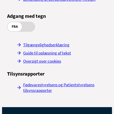
Adgang med tegn
FRA
Tilgængelighedserklæring
Guide til oplæsning af tekst
Oversigt over cookies
Tilsynsrapporter
Fødevarestyrelsens og Patientstyrelsens
tilsynsrapporter