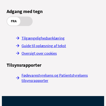
Adgang med tegn
FRA
Tilgængelighedserklæring
Guide til oplæsning af tekst
Oversigt over cookies
Tilsynsrapporter
Fødevarestyrelsens og Patientstyrelsens
tilsynsrapporter