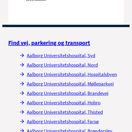
Find vej, parkering og transport
Aalborg Universitetshospital, Syd
Aalborg Universitetshospital, Nord
Aalborg Universitetshospital, Hospitalsbyen
Aalborg Universitetshospital, Mølleparkvej
Aalborg Universitetshospital, Brandevej
Aalborg Universitetshospital, Hobro
Aalborg Universitetshospital, Thisted
Aalborg Universitetshospital, Farsø
Aalborg Universitetshospital, Brønderslev