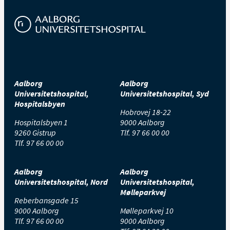
Aalborg
Aalborg
Universitetshospital,
Universitetshospital, Syd
Hospitalsbyen
Hobrovej 18-22
Hospitalsbyen 1
9000 Aalborg
9260 Gistrup
Tlf.
97 66 00 00
Tlf.
97 66 00 00
Aalborg
Aalborg
Universitetshospital, Nord
Universitetshospital,
Mølleparkvej
Reberbansgade 15
9000 Aalborg
Mølleparkvej 10
Tlf.
97 66 00 00
9000 Aalborg