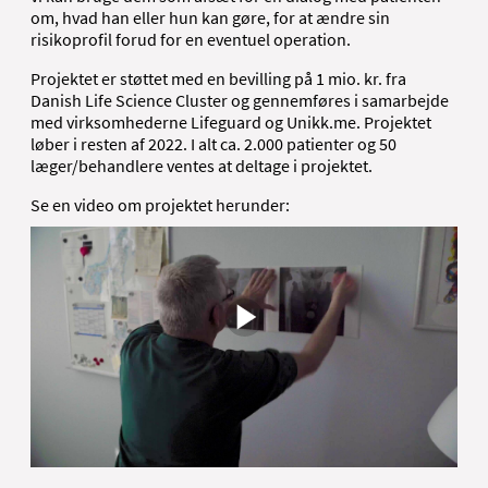
om, hvad han eller hun kan gøre, for at ændre sin
risikoprofil forud for en eventuel operation.
Projektet er støttet med en bevilling på 1 mio. kr. fra
Danish Life Science Cluster og gennemføres i samarbejde
med virksomhederne Lifeguard og Unikk.me. Projektet
løber i resten af 2022. I alt ca. 2.000 patienter og 50
læger/behandlere ventes at deltage i projektet.
Se en video om projektet herunder: