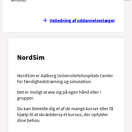
Vejledning af uddannelseslæger
NordSim
NordSim er Aalborg Universitetshospitals Center
for færdighedstræning og simulation.
Det er muligt at øve sig på egen hånd eller i
grupper.
Du kan tilmelde dig et af de mange kurser eller få
hjælp til at skræddersy et kursus, der opfylder
dine behov.