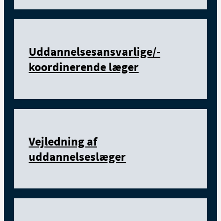
Uddannelsesansvarlige/-
koordinerende læger
Vejledning af
uddannelseslæger