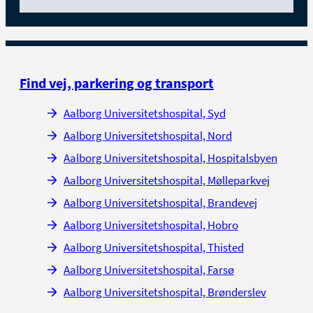
Find vej, parkering og transport
Aalborg Universitetshospital, Syd
Aalborg Universitetshospital, Nord
Aalborg Universitetshospital, Hospitalsbyen
Aalborg Universitetshospital, Mølleparkvej
Aalborg Universitetshospital, Brandevej
Aalborg Universitetshospital, Hobro
Aalborg Universitetshospital, Thisted
Aalborg Universitetshospital, Farsø
Aalborg Universitetshospital, Brønderslev