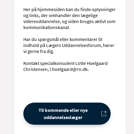
Her på hjemmesiden kan du finde oplysninger
og links, der omhandler den lægelige
videreuddannelse, og siden bruges aktivt som
kommunikationskanal.
Har du spørgsmål eller kommentarer til
indhold på Lægers Uddannelsesforum, hører
vi gerne fra dig.
Kontakt specialkonsulent Lotte Hoelgaard
Christensen, l.hoelgaard@rn.dk.
Til kommende eller nye
uddannelseslæger