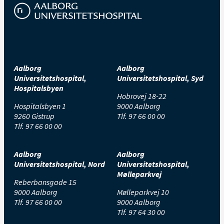
Aalborg
Aalborg
Universitetshospital,
Universitetshospital, Syd
Hospitalsbyen
Hobrovej 18-22
Hospitalsbyen 1
9000 Aalborg
9260 Gistrup
Tlf.
97 66 00 00
Tlf.
97 66 00 00
Aalborg
Aalborg
Universitetshospital, Nord
Universitetshospital,
Mølleparkvej
Reberbansgade 15
9000 Aalborg
Mølleparkvej 10
Tlf.
97 66 00 00
9000 Aalborg
Tlf.
97 64 30 00