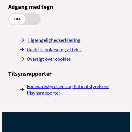
Adgang med tegn
FRA
Tilgængelighedserklæring
Guide til oplæsning af tekst
Oversigt over cookies
Tilsynsrapporter
Fødevarestyrelsens og Patientstyrelsens
tilsynsrapporter