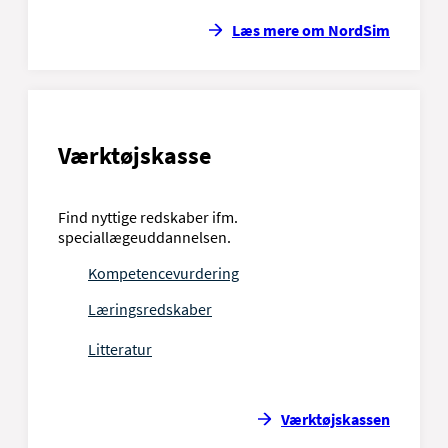
Læs mere om NordSim
Værktøjskasse
Find nyttige redskaber ifm.
speciallægeuddannelsen.
Kompetencevurdering
Læringsredskaber
Litteratur
Værktøjskassen