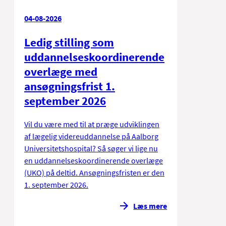
04-08-2026
Ledig stilling som
uddannelseskoordinerende
overlæge med
ansøgningsfrist 1.
september 2026
Vil du være med til at præge udviklingen
af lægelig videreuddannelse på Aalborg
Universitetshospital? Så søger vi lige nu
en uddannelseskoordinerende overlæge
(UKO) på deltid. Ansøgningsfristen er den
1. september 2026.
Læs mere