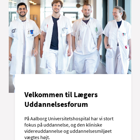
Velkommen til Lægers
Uddannelsesforum
På Aalborg Universitetshospital har vi stort
fokus på uddannelse, og den kliniske
videreuddannelse og uddannelsesmiljøet
vægtes højt.