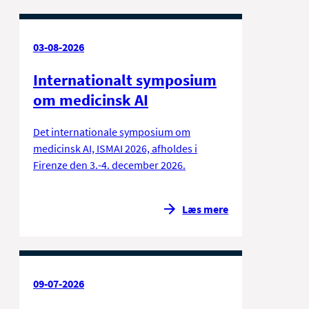
03-08-2026
Internationalt symposium
om medicinsk AI
Det internationale symposium om
medicinsk AI, ISMAI 2026, afholdes i
Firenze den 3.-4. december 2026.
Læs mere
09-07-2026