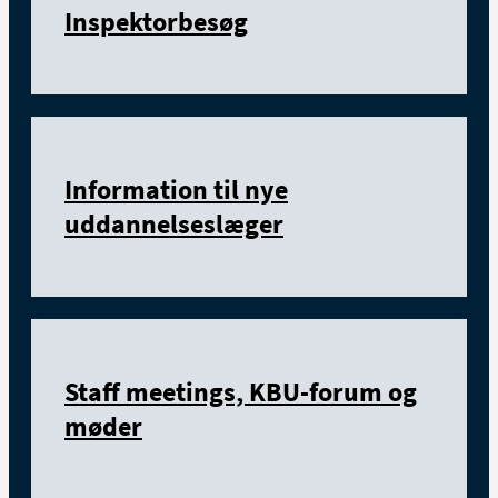
Inspektorbesøg
Information til nye
uddannelseslæger
Staff meetings, KBU-forum og
møder