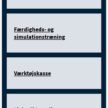
Færdigheds- og
simulationstræning
Værktøjskasse