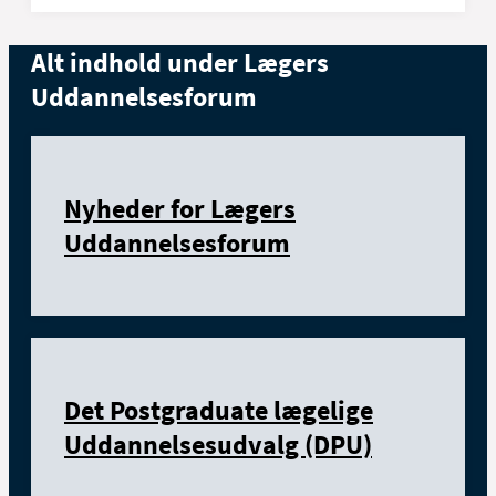
Alt indhold under Lægers
Uddannelsesforum
Nyheder for Lægers
Uddannelsesforum
Det Postgraduate lægelige
Uddannelsesudvalg (DPU)