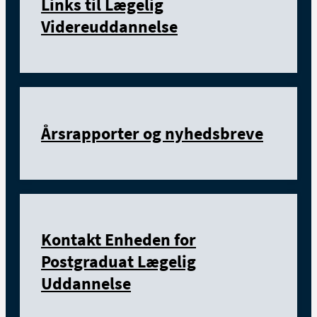
Links til Lægelig
Videreuddannelse
Årsrapporter og nyhedsbreve
Kontakt Enheden for
Postgraduat Lægelig
Uddannelse