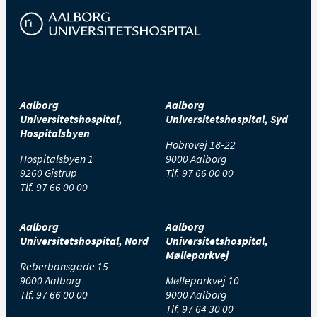
Aalborg
Aalborg
Universitetshospital,
Universitetshospital, Syd
Hospitalsbyen
Hobrovej 18-22
Hospitalsbyen 1
9000 Aalborg
9260 Gistrup
Tlf.
97 66 00 00
Tlf.
97 66 00 00
Aalborg
Aalborg
Universitetshospital, Nord
Universitetshospital,
Mølleparkvej
Reberbansgade 15
9000 Aalborg
Mølleparkvej 10
Tlf.
97 66 00 00
9000 Aalborg
Tlf.
97 64 30 00