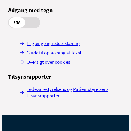
Adgang med tegn
FRA
Tilgængelighedserklæring
Guide til oplæsning af tekst
Oversigt over cookies
Tilsynsrapporter
Fødevarestyrelsens og Patientstyrelsens
tilsynsrapporter