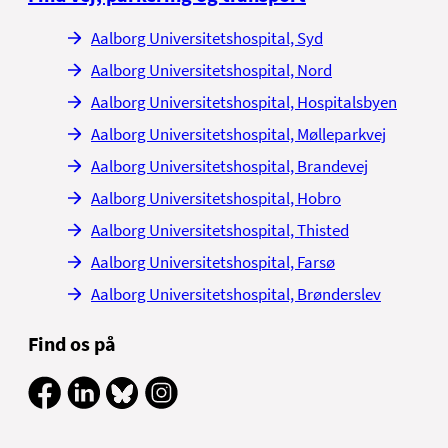
Aalborg Universitetshospital, Syd
Aalborg Universitetshospital, Nord
Aalborg Universitetshospital, Hospitalsbyen
Aalborg Universitetshospital, Mølleparkvej
Aalborg Universitetshospital, Brandevej
Aalborg Universitetshospital, Hobro
Aalborg Universitetshospital, Thisted
Aalborg Universitetshospital, Farsø
Aalborg Universitetshospital, Brønderslev
Find os på