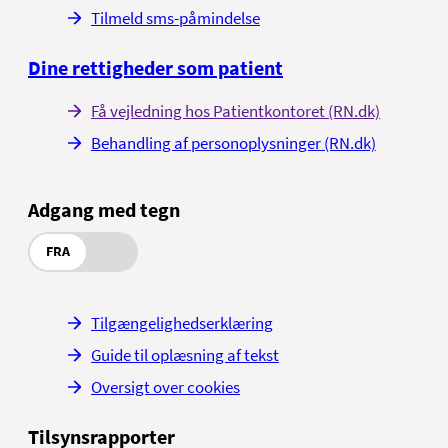
Tilmeld sms-påmindelse
Dine rettigheder som patient
Få vejledning hos Patientkontoret (RN.dk)
Behandling af personoplysninger (RN.dk)
Adgang med tegn
FRA
Tilgængelighedserklæring
Guide til oplæsning af tekst
Oversigt over cookies
Tilsynsrapporter