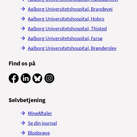
Aalborg Universitetshospital, Brandevej
Aalborg Universitetshospital, Hobro
Aalborg Universitetshospital, Thisted
Aalborg Universitetshospital, Farsø
Aalborg Universitetshospital, Brønderslev
Find os på
Selvbetjening
MineAftaler
Se din journal
Blodprøve