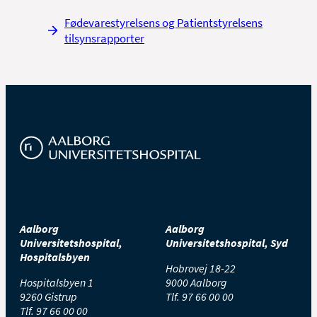
Fødevarestyrelsens og Patientstyrelsens
tilsynsrapporter
Aalborg
Aalborg
Universitetshospital,
Universitetshospital, Syd
Hospitalsbyen
Hobrovej 18-22
Hospitalsbyen 1
9000 Aalborg
9260 Gistrup
Tlf.
97 66 00 00
Tlf.
97 66 00 00