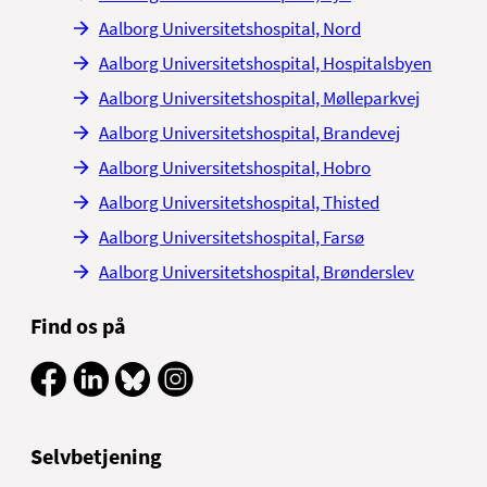
Aalborg Universitetshospital, Nord
Aalborg Universitetshospital, Hospitalsbyen
Aalborg Universitetshospital, Mølleparkvej
Aalborg Universitetshospital, Brandevej
Aalborg Universitetshospital, Hobro
Aalborg Universitetshospital, Thisted
Aalborg Universitetshospital, Farsø
Aalborg Universitetshospital, Brønderslev
Find os på
Selvbetjening