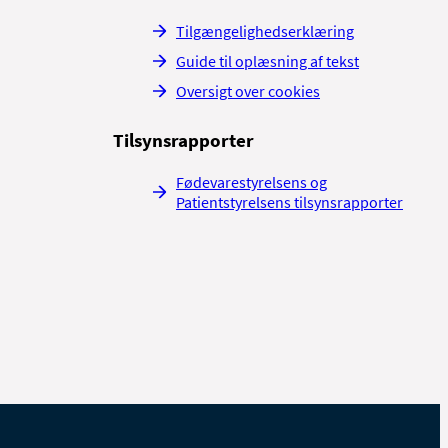
Tilgængelighedserklæring
Guide til oplæsning af tekst
Oversigt over cookies
Tilsynsrapporter
Fødevarestyrelsens og
Patientstyrelsens tilsynsrapporter