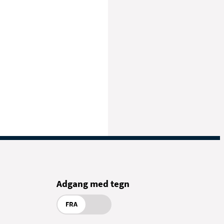
Adgang med tegn
FRA