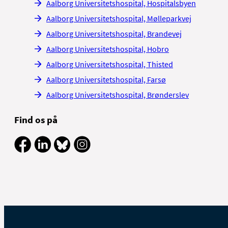
Aalborg Universitetshospital, Hospitalsbyen
Aalborg Universitetshospital, Mølleparkvej
Aalborg Universitetshospital, Brandevej
Aalborg Universitetshospital, Hobro
Aalborg Universitetshospital, Thisted
Aalborg Universitetshospital, Farsø
Aalborg Universitetshospital, Brønderslev
Find os på