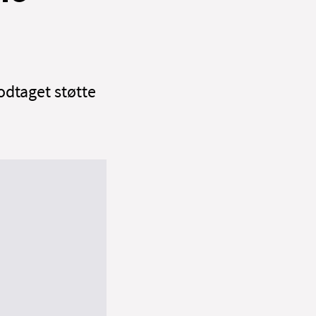
odtaget støtte