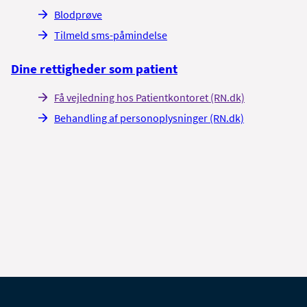
Blodprøve
Tilmeld sms-påmindelse
Dine rettigheder som patient
Få vejledning hos Patientkontoret (RN.dk)
Behandling af personoplysninger (RN.dk)