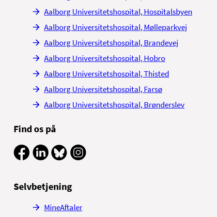
Aalborg Universitetshospital, Hospitalsbyen
Aalborg Universitetshospital, Mølleparkvej
Aalborg Universitetshospital, Brandevej
Aalborg Universitetshospital, Hobro
Aalborg Universitetshospital, Thisted
Aalborg Universitetshospital, Farsø
Aalborg Universitetshospital, Brønderslev
Find os på
Selvbetjening
MineAftaler