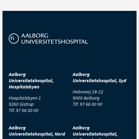
Aalborg
Aalborg
Universitetshospital,
Universitetshospital, Syd
Hospitalsbyen
Hobrovej 18-22
Hospitalsbyen 1
9000 Aalborg
9260 Gistrup
Tlf.
97 66 00 00
Tlf.
97 66 00 00
Aalborg
Aalborg
Universitetshospital, Nord
Universitetshospital,