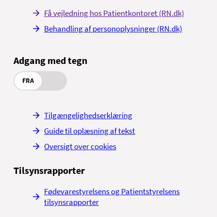
Få vejledning hos Patientkontoret (RN.dk)
Behandling af personoplysninger (RN.dk)
Adgang med tegn
FRA
Tilgængelighedserklæring
Guide til oplæsning af tekst
Oversigt over cookies
Tilsynsrapporter
Fødevarestyrelsens og Patientstyrelsens
tilsynsrapporter