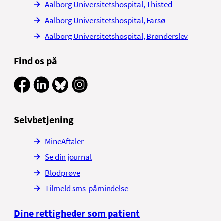
Aalborg Universitetshospital, Thisted
Aalborg Universitetshospital, Farsø
Aalborg Universitetshospital, Brønderslev
Find os på
Selvbetjening
MineAftaler
Se din journal
Blodprøve
Tilmeld sms-påmindelse
Dine rettigheder som patient