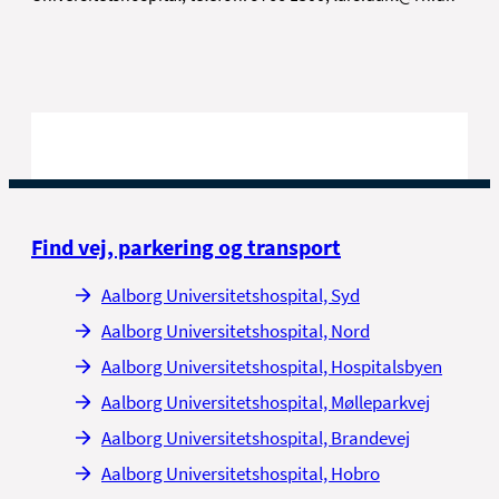
Find vej, parkering og transport
Aalborg Universitetshospital, Syd
Aalborg Universitetshospital, Nord
Aalborg Universitetshospital, Hospitalsbyen
Aalborg Universitetshospital, Mølleparkvej
Aalborg Universitetshospital, Brandevej
Aalborg Universitetshospital, Hobro