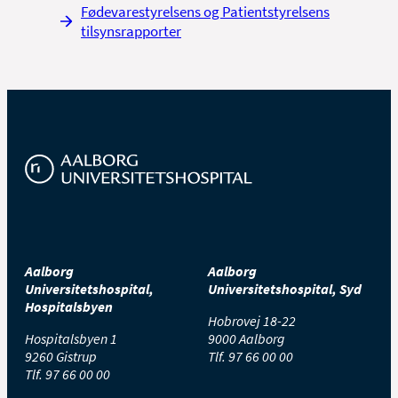
Fødevarestyrelsens og Patientstyrelsens
tilsynsrapporter
Aalborg
Aalborg
Universitetshospital,
Universitetshospital, Syd
Hospitalsbyen
Hobrovej 18-22
Hospitalsbyen 1
9000 Aalborg
9260 Gistrup
Tlf.
97 66 00 00
Tlf.
97 66 00 00