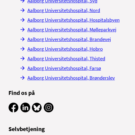
Aalborg Universitetshospital, Syd
Aalborg Universitetshospital, Nord
Aalborg Universitetshospital, Hospitalsbyen
Aalborg Universitetshospital, Mølleparkvej
Aalborg Universitetshospital, Brandevej
Aalborg Universitetshospital, Hobro
Aalborg Universitetshospital, Thisted
Aalborg Universitetshospital, Farsø
Aalborg Universitetshospital, Brønderslev
Find os på
Selvbetjening