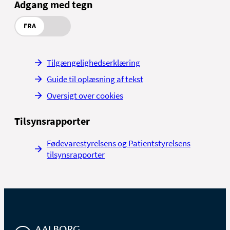
Adgang med tegn
FRA
Tilgængelighedserklæring
Guide til oplæsning af tekst
Oversigt over cookies
Tilsynsrapporter
Fødevarestyrelsens og Patientstyrelsens
tilsynsrapporter