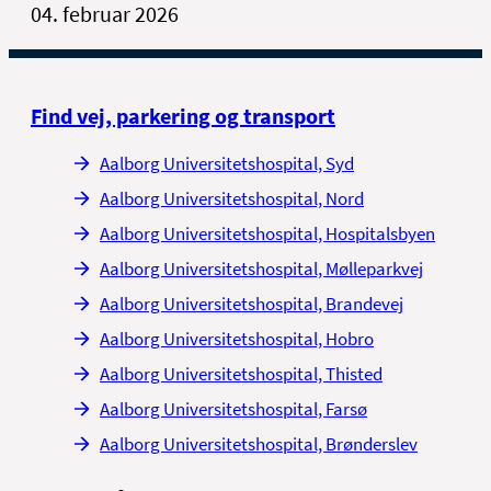
04. februar 2026
Find vej, parkering og transport
Aalborg Universitetshospital, Syd
Aalborg Universitetshospital, Nord
Aalborg Universitetshospital, Hospitalsbyen
Aalborg Universitetshospital, Mølleparkvej
Aalborg Universitetshospital, Brandevej
Aalborg Universitetshospital, Hobro
Aalborg Universitetshospital, Thisted
Aalborg Universitetshospital, Farsø
Aalborg Universitetshospital, Brønderslev