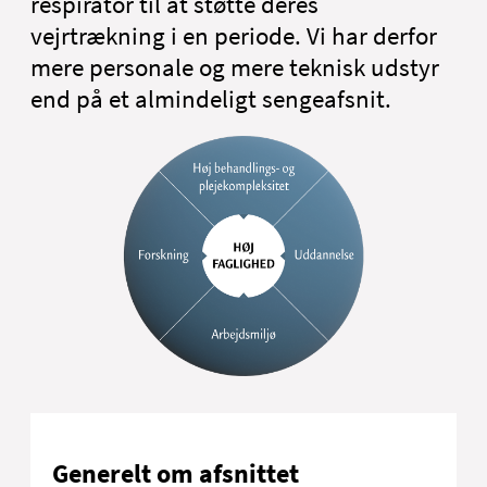
respirator til at støtte deres
vejrtrækning i en periode. Vi har derfor
mere personale og mere teknisk udstyr
end på et almindeligt sengeafsnit.
Generelt om afsnittet