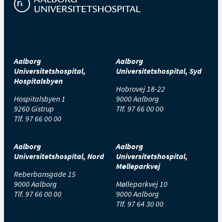
Aalborg
Aalborg
Universitetshospital,
Universitetshospital, Syd
Hospitalsbyen
Hobrovej 18-22
Hospitalsbyen 1
9000 Aalborg
9260 Gistrup
Tlf.
97 66 00 00
Tlf.
97 66 00 00
Aalborg
Aalborg
Universitetshospital, Nord
Universitetshospital,
Mølleparkvej
Reberbansgade 15
9000 Aalborg
Mølleparkvej 10
Tlf.
97 66 00 00
9000 Aalborg
Tlf.
97 64 30 00