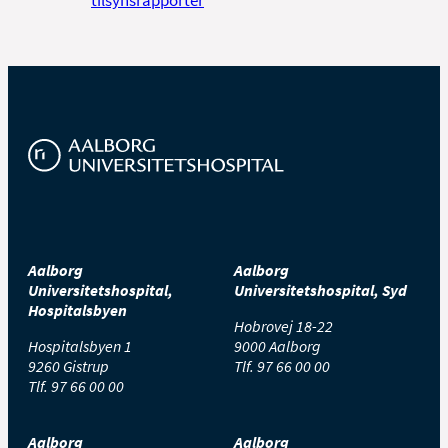
tilsynsrapporter
Aalborg
Aalborg
Universitetshospital,
Universitetshospital, Syd
Hospitalsbyen
Hobrovej 18-22
Hospitalsbyen 1
9000 Aalborg
9260 Gistrup
Tlf.
97 66 00 00
Tlf.
97 66 00 00
Aalborg
Aalborg