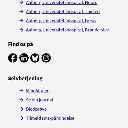
Aalborg Universitetshospital, Hobro
Aalborg Universitetshospital, Thisted
Aalborg Universitetshospital, Farsø
Aalborg Universitetshospital, Brønderslev
Find os på
Selvbetjening
MineAftaler
Se din journal
Blodprøve
Tilmeld sms-påmindelse