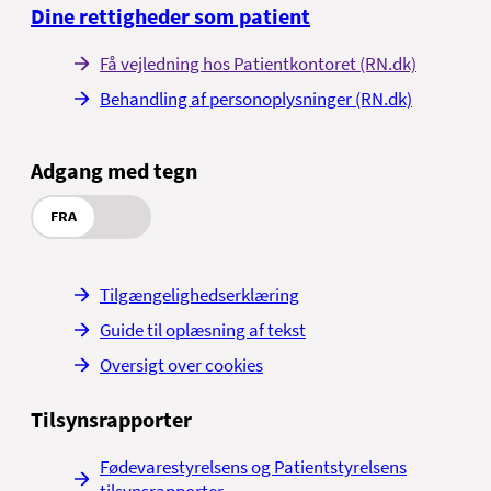
Dine rettigheder som patient
Få vejledning hos Patientkontoret (RN.dk)
Behandling af personoplysninger (RN.dk)
Adgang med tegn
FRA
Tilgængelighedserklæring
Guide til oplæsning af tekst
Oversigt over cookies
Tilsynsrapporter
Fødevarestyrelsens og Patientstyrelsens